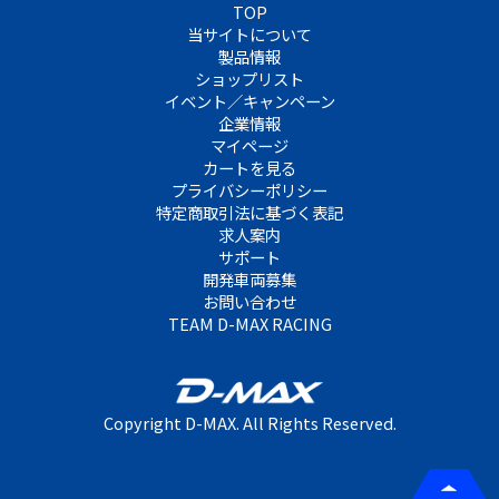
TOP
当サイトについて
製品情報
ショップリスト
イベント／キャンペーン
企業情報
マイページ
カートを見る
プライバシーポリシー
特定商取引法に基づく表記
求人案内
サポート
開発車両募集
お問い合わせ
TEAM D-MAX RACING
Copyright D-MAX. All Rights Reserved.