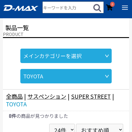
0
製品一覧
PRODUCT
全商品
|
サスペンション
|
SUPER STREET
|
TOYOTA
8件
の商品が見つかりました