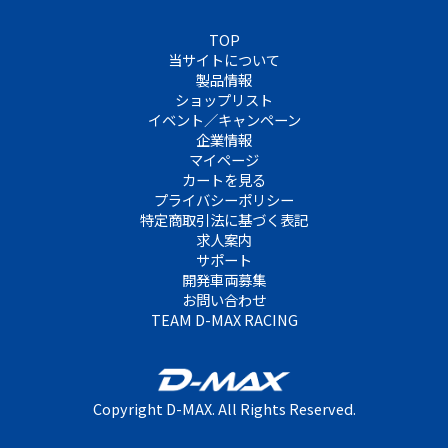
TOP
当サイトについて
製品情報
ショップリスト
イベント／キャンペーン
企業情報
マイページ
カートを見る
プライバシーポリシー
特定商取引法に基づく表記
求人案内
サポート
開発車両募集
お問い合わせ
TEAM D-MAX RACING
Copyright D-MAX. All Rights Reserved.