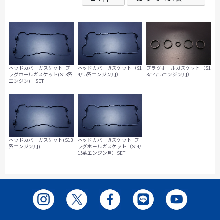
ヘッドカバーガスケット+プ
ヘッドカバーガスケット（S1
プラグホールガスケット（S1
ラグホールガスケット(S13系
4/15系エンジン用）
3/14/15エンジン用）
エンジン) SET
ヘッドカバーガスケット(S13
ヘッドカバーガスケット+プ
系エンジン用)
ラグホールガスケット（S14/
15系エンジン用）SET