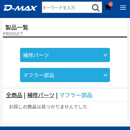
0
製品一覧
PRODUCT
全商品
|
補修パーツ
|
マフラー部品
お探しの商品は見つかりませんでした