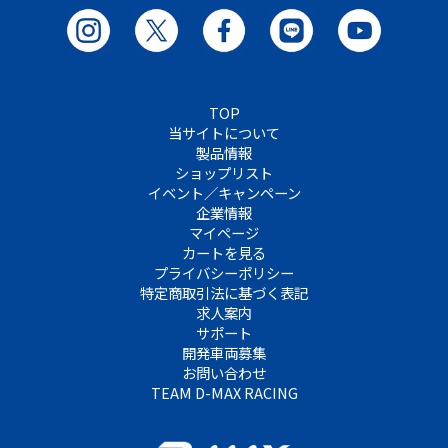
TOP
当サイトについて
製品情報
ショップリスト
イベント／キャンペーン
企業情報
マイページ
カートを見る
プライバシーポリシー
特定商取引法に基づく表記
求人案内
サポート
開発車両募集
お問い合わせ
TEAM D-MAX RACING