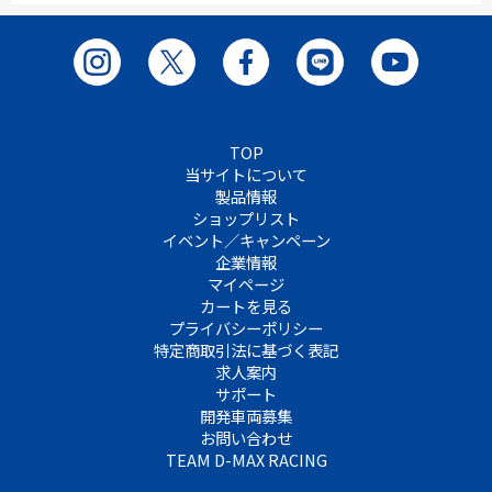
TOP
当サイトについて
製品情報
ショップリスト
イベント／キャンペーン
企業情報
マイページ
カートを見る
プライバシーポリシー
特定商取引法に基づく表記
求人案内
サポート
開発車両募集
お問い合わせ
TEAM D-MAX RACING