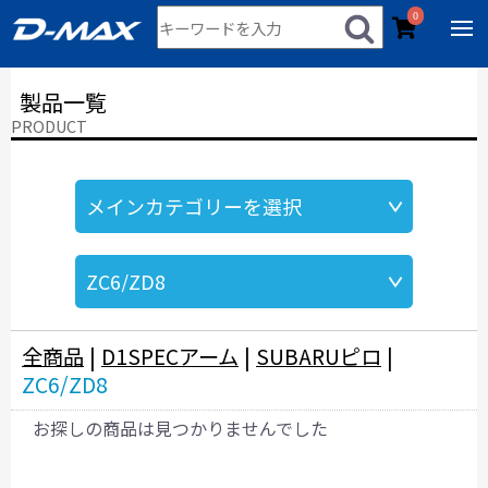
0
製品一覧
PRODUCT
全商品
|
D1SPECアーム
|
SUBARUピロ
|
ZC6/ZD8
お探しの商品は見つかりませんでした