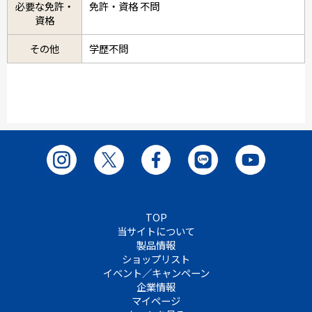
必要な免許・
免許・資格 不問
資格
その他
学歴不問
TOP
当サイトについて
製品情報
ショップリスト
イベント／キャンペーン
企業情報
マイページ