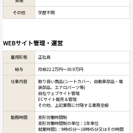
資格
その他
学歴不問
WEBサイト管理・運営
雇用形態
正社員
給与
月給22.2万円～30.9万円
仕事内容
取り扱い商品(シートカバー、自動車部品・電
装部品、エアロパーツ等)
自社ウェブサイト管理
ECサイト販売＆管理
その他、上記業務に付随する業務全般
勤務時間
変形労働時間制
変形労働時間制の単位：1年単位
就業時間1：9時45分～18時45分又はその時間