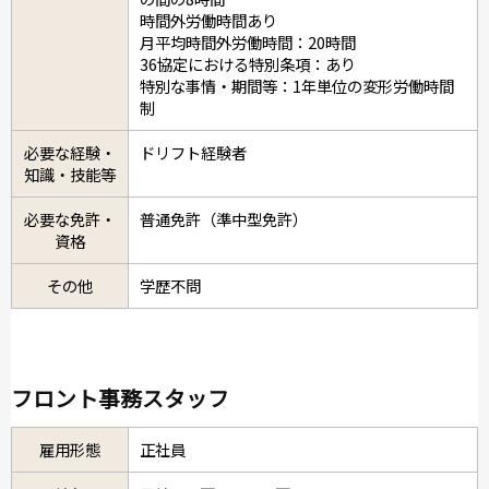
時間外労働時間あり
月平均時間外労働時間：20時間
36協定における特別条項：あり
特別な事情・期間等：1年単位の変形労働時間
制
必要な経験・
ドリフト経験者
知識・技能等
必要な免許・
普通免許（準中型免許）
資格
その他
学歴不問
フロント事務スタッフ
雇用形態
正社員