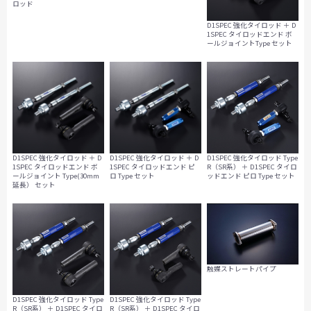
ロッド
D1SPEC 強化タイロッド ＋ D
1SPEC タイロッドエンド ボ
ールジョイントType セット
D1SPEC 強化タイロッド ＋ D
D1SPEC 強化タイロッド ＋ D
D1SPEC 強化タイロッド Type
1SPEC タイロッドエンド ボ
1SPEC タイロッドエンド ピ
R（SR系） ＋ D1SPEC タイロ
ールジョイント Type(30mm
ロ Type セット
ッドエンド ピロ Type セット
延長） セット
触媒ストレートパイプ
D1SPEC 強化タイロッド Type
D1SPEC 強化タイロッド Type
R（SR系） ＋ D1SPEC タイロ
R（SR系） ＋ D1SPEC タイロ