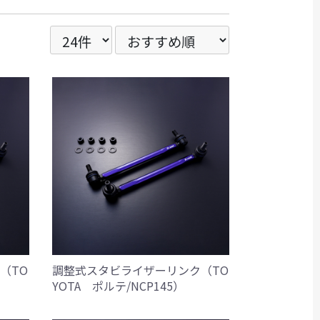
（TO
調整式スタビライザーリンク（TO
YOTA ポルテ/NCP145）