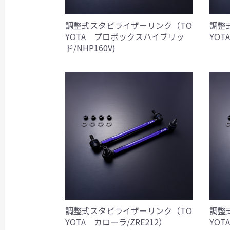
調整式スタビライザーリンク（TO
調整
YOTA プロボックスハイブリッ
YOT
ド/NHP160V)
調整式スタビライザーリンク（TO
調整
YOTA カローラ/ZRE212）
YOT