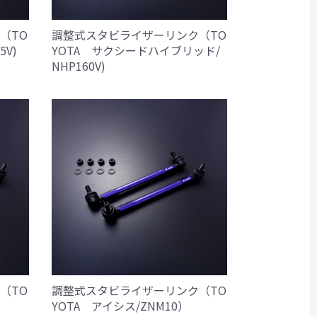
（TO
調整式スタビライザーリンク（TO
5V)
YOTA サクシードハイブリッド/
NHP160V)
（TO
調整式スタビライザーリンク（TO
YOTA アイシス/ZNM10）