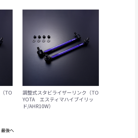
（TO
調整式スタビライザーリンク（TO
YOTA エスティマハイブイリッ
ド/AHR10W）
最後へ