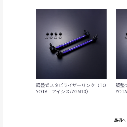
調整式スタビライザーリンク（TO
調整
YOTA アイシス/ZGM10）
YOT
最初へ