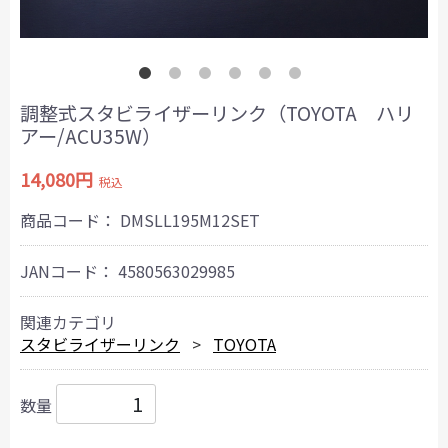
調整式スタビライザーリンク（TOYOTA ハリ
アー/ACU35W）
14,080円
税込
商品コード：
DMSLL195M12SET
JANコード：
4580563029985
関連カテゴリ
スタビライザーリンク
TOYOTA
数量