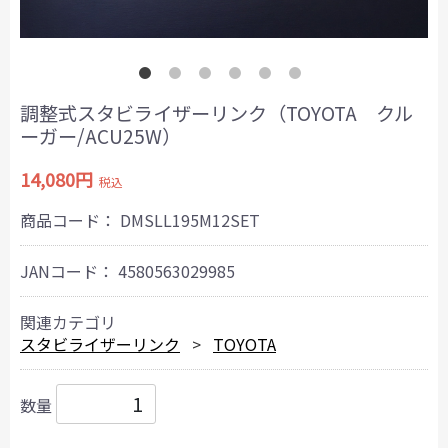
調整式スタビライザーリンク（TOYOTA クル
ーガー/ACU25W）
14,080円
税込
商品コード：
DMSLL195M12SET
JANコード：
4580563029985
関連カテゴリ
スタビライザーリンク
TOYOTA
数量