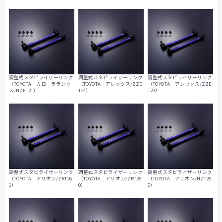
調整式スタビライザーリンク
調整式スタビライザーリンク
調整式スタビライザーリンク
（TOYOTA カローラランク
（TOYOTA アレックス/ZZE
（TOYOTA アレックス/ZZE
ス/NZE121）
124）
123）
調整式スタビライザーリンク
調整式スタビライザーリンク
調整式スタビライザーリンク
（TOYOTA アリオン/ZRT26
（TOYOTA アリオン/ZRT26
（TOYOTA アリオン/NZT26
1）
0）
0）