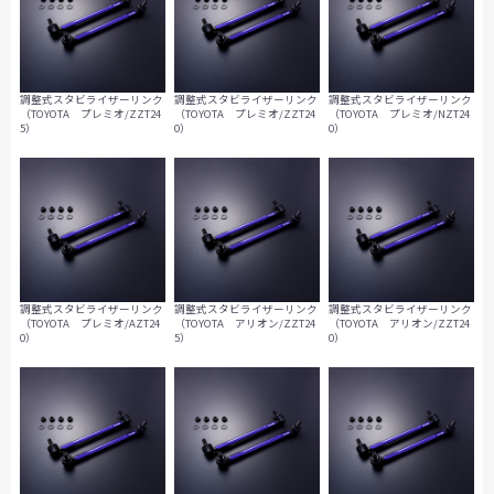
調整式スタビライザーリンク
調整式スタビライザーリンク
調整式スタビライザーリンク
（TOYOTA プレミオ/ZZT24
（TOYOTA プレミオ/ZZT24
（TOYOTA プレミオ/NZT24
5）
0）
0）
調整式スタビライザーリンク
調整式スタビライザーリンク
調整式スタビライザーリンク
（TOYOTA プレミオ/AZT24
（TOYOTA アリオン/ZZT24
（TOYOTA アリオン/ZZT24
0）
5）
0）