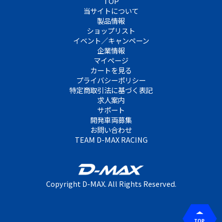
TOP
当サイトについて
製品情報
ショップリスト
イベント／キャンペーン
企業情報
マイページ
カートを見る
プライバシーポリシー
特定商取引法に基づく表記
求人案内
サポート
開発車両募集
お問い合わせ
TEAM D-MAX RACING
Copyright D-MAX. All Rights Reserved.