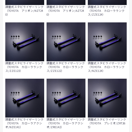
調整式スタビライザーリンク
調整式スタビライザーリンク
調整式スタビライザーリンク
（TOYOTA アリオン/NZT24
（TOYOTA アリオン/AZT24
（TOYOTA カローラランク
0）
0）
ス/ZZE124）
調整式スタビライザーリンク
調整式スタビライザーリンク
調整式スタビライザーリンク
（TOYOTA カローラランク
（TOYOTA カローラランク
（TOYOTA カローラランク
ス/ZZE123）
ス/ZZE122）
ス/NZE124）
調整式スタビライザーリンク
調整式スタビライザーリンク
調整式スタビライザーリンク
（TOYOTA カローラアクシ
（TOYOTA カローラアクシ
（TOYOTA プレミオ/ZRT26
オ/NZE141）
オ/ZRE142）
5）