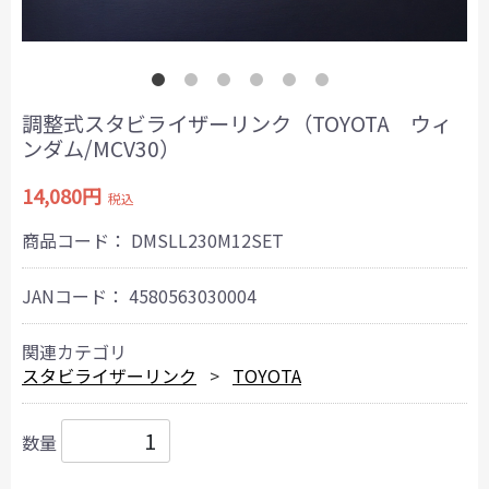
調整式スタビライザーリンク（TOYOTA ウィ
ンダム/MCV30）
14,080円
税込
商品コード：
DMSLL230M12SET
JANコード：
4580563030004
関連カテゴリ
スタビライザーリンク
TOYOTA
数量