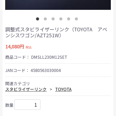
調整式スタビライザーリンク（TOYOTA アベ
ンシスワゴン/AZT251W）
14,080円
税込
商品コード：
DMSLL230M12SET
JANコード：
4580563030004
関連カテゴリ
スタビライザーリンク
TOYOTA
数量