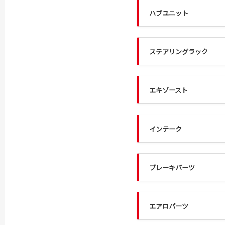
ハブユニット
ステアリングラック
エキゾースト
インテーク
ブレーキパーツ
エアロパーツ