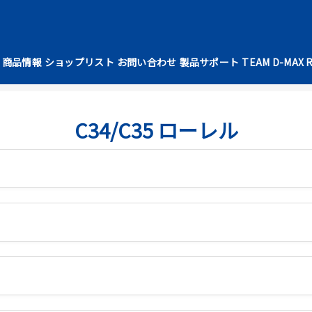
商品情報
ショップリスト
お問い合わせ
製品サポート
TEAM D-MAX 
C34/C35 ローレル