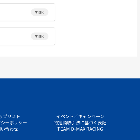
ップリスト
イベント／キャンペーン
バシーポリシー
特定商取引法に基づく表記
問い合わせ
TEAM D-MAX RACING