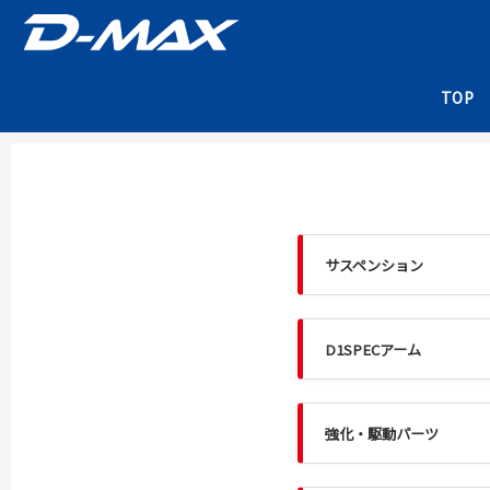
TOP
サスペンション
D1SPECアーム
強化・駆動パーツ