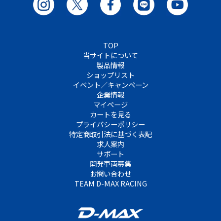
TOP
当サイトについて
製品情報
ショップリスト
イベント／キャンペーン
企業情報
マイページ
カートを見る
プライバシーポリシー
特定商取引法に基づく表記
求人案内
サポート
開発車両募集
お問い合わせ
TEAM D-MAX RACING