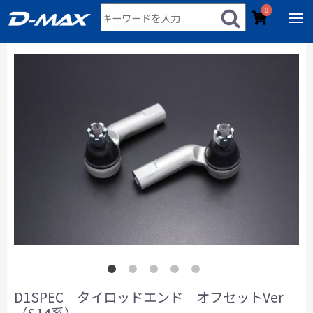
0
D1SPEC タイロッドエンド オフセットVer