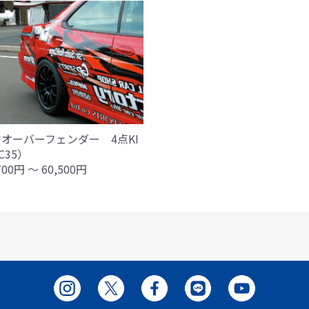
オーバーフェンダー 4点KI
C35）
700円 ～ 60,500円