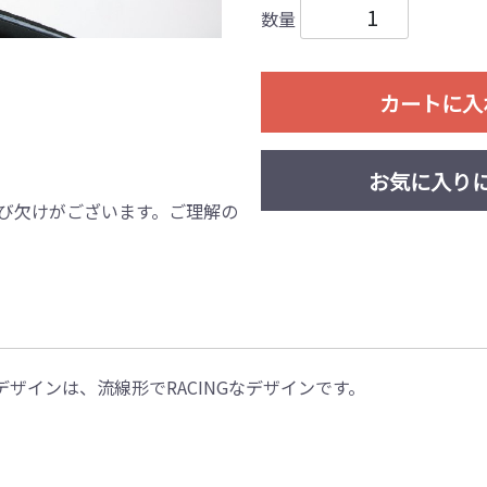
数量
カートに入
お気に入り
び欠けがございます。ご理解の
デザインは、流線形でRACINGなデザインです。