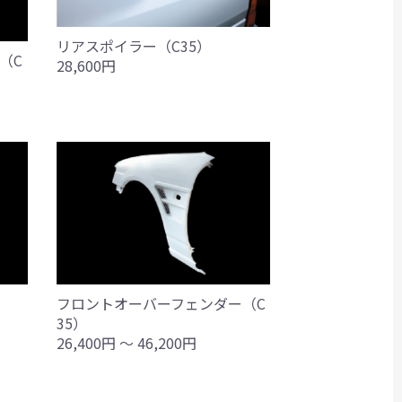
リアスポイラー（C35）
（C
28,600円
フロントオーバーフェンダー（C
）
35）
26,400円 ～ 46,200円