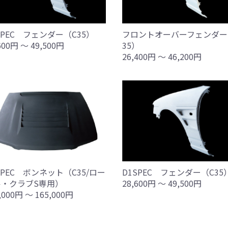
フロントオーバーフェンダー
SPEC フェンダー（C35）
35）
600円 ～ 49,500円
26,400円 ～ 46,200円
SPEC ボンネット（C35/ロー
D1SPEC フェンダー（C35
ル・クラブS専用）
28,600円 ～ 49,500円
,000円 ～ 165,000円