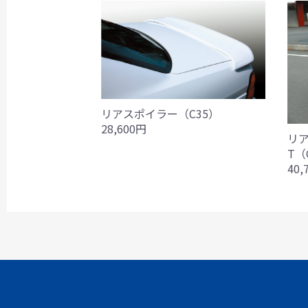
リアスポイラー（C35）
28,600円
リア
T（
40,