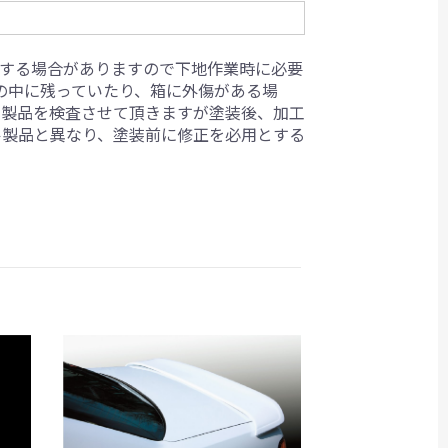
生する場合がありますので下地作業時に必要
箱の中に残っていたり、箱に外傷がある場
ら製品を検査させて頂きますが塗装後、加工
ル製品と異なり、塗装前に修正を必用とする