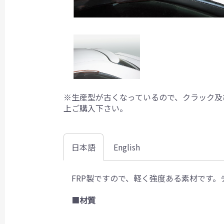
※生産型が古くなっているので、クラック及
上ご購入下さい。
日本語
English
FRP製ですので、軽く強度ある素材です。
■
材質