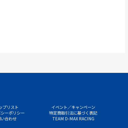
ップリスト
イベント／キャンペーン
バシーポリシー
特定商取引法に基づく表記
問い合わせ
TEAM D-MAX RACING