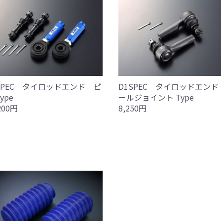
SPEC タイロッドエンド ピ
D1SPEC タイロッドエンド
ype
ールジョイント Type
200円
8,250円