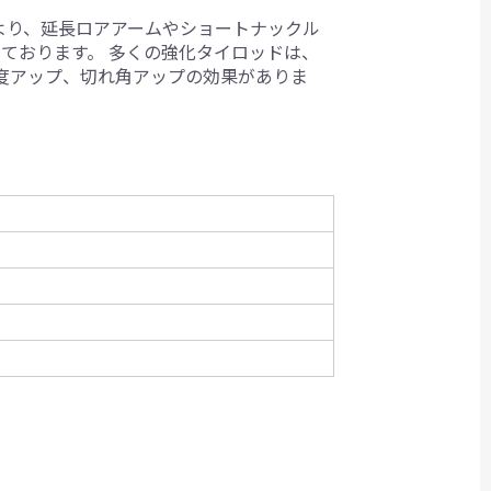
れにより、延長ロアアームやショートナックル
ております。 多くの強化タイロッドは、
度アップ、切れ角アップの効果がありま