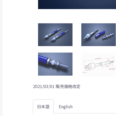
2021/03/01 販売価格改定
日本語
English