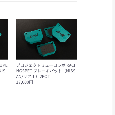
UPE
プロジェクトミューコラボ RACI
IS
NGSPEC ブレーキパット（NISS
AN/リア用）2POT
17,600円