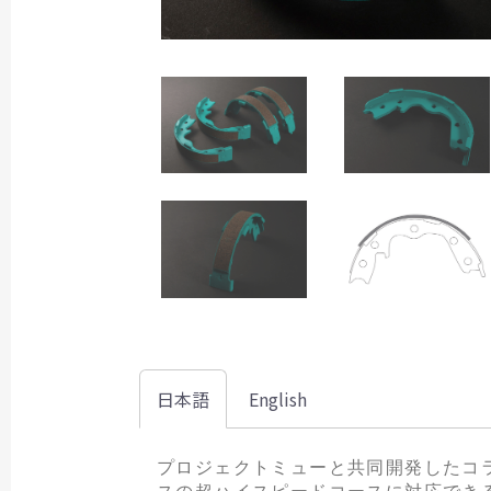
日本語
English
プロジェクトミューと共同開発したコラ
スの超ハイスピードコースに対応できる