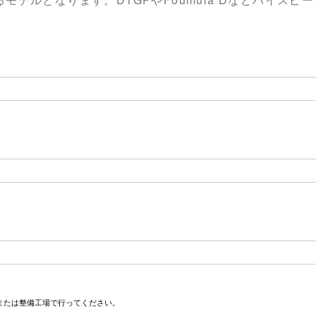
または整備工場で行ってください。