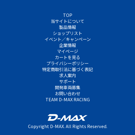
TOP
当サイトについて
製品情報
ショップリスト
イベント／キャンペーン
企業情報
マイページ
カートを見る
プライバシーポリシー
特定商取引法に基づく表記
求人案内
サポート
開発車両募集
お問い合わせ
TEAM D-MAX RACING
Copyright D-MAX. All Rights Reserved.