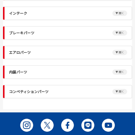
インテーク
ブレーキパーツ
エアロパーツ
内装パーツ
コンペティションパーツ