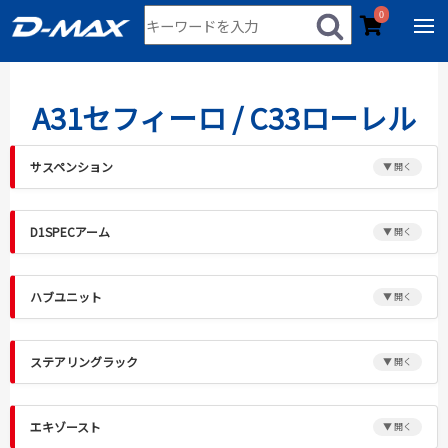
0
A31セフィーロ / C33ローレル
サスペンション
D1SPECアーム
ハブユニット
ステアリングラック
エキゾースト