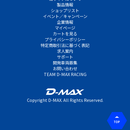
製品情報
ショップリスト
イベント／キャンペーン
企業情報
マイページ
カートを見る
プライバシーポリシー
特定商取引法に基づく表記
求人案内
サポート
開発車両募集
お問い合わせ
TEAM D-MAX RACING
Copyright D-MAX. All Rights Reserved.