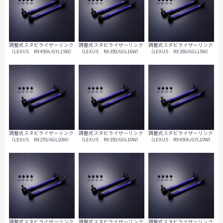
調整式スタビライザーリンク
調整式スタビライザーリンク
調整式スタビライザーリンク
（LEXUS RX450h/GYL15W）
（LEXUS RX350/GGL16W）
（LEXUS RX350/GGL15W）
調整式スタビライザーリンク
調整式スタビライザーリンク
調整式スタビライザーリンク
（LEXUS RX270/AGL10W）
（LEXUS RX350/GGL10W）
（LEXUS RX450h/GYL10W）
調整式スタビライザーリンク
調整式スタビライザーリンク
調整式スタビライザーリンク