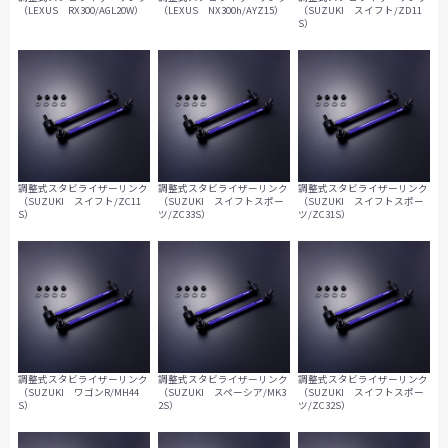
（LEXUS RX300/AGL20W）
（LEXUS NX300h/AYZ15）
（SUZUKI スイフト/ZD11
S）
調整式スタビライザーリンク
調整式スタビライザーリンク
調整式スタビライザーリンク
（SUZUKI スイフト/ZC11
（SUZUKI スイフトスポー
（SUZUKI スイフトスポー
S）
ツ/ZC33S）
ツ/ZC31S）
調整式スタビライザーリンク
調整式スタビライザーリンク
調整式スタビライザーリンク
（SUZUKI ワゴンR/MH44
（SUZUKI スペーシア/MK3
（SUZUKI スイフトスポー
S）
2S）
ツ/ZC32S）