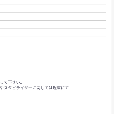
して下さい。
クやスタビライザーに関しては現車にて