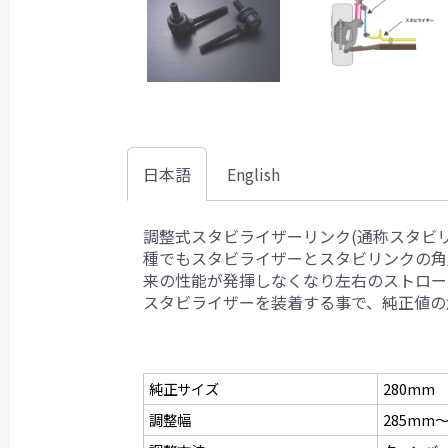
日本語
English
調整式スタビライザーリンク(通称スタビ
種でもスタビライザーとスタビリンクの角
来の性能が発揮しなくなり左右のストロー
スタビライザーを装着する事で、純正値の
純正サイズ
280mm
調整幅
285mm