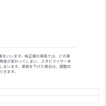
事をいいます。純正値の車高では、どの車
角度が変わってしまい、スタビライザー本
しまいます。車高を下げた場合は、調整式
できます。