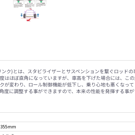
リンク)とは、スタビライザーとサスペンションを繋ぐロッドの
度はほぼ直角になっていますが、車高を下げた場合には、この
クが変わり、ロール制御機能が低下し、乗り心地も悪くなって
角度に調整する事ができますので、本来の性能を発揮する事が
〜355mm