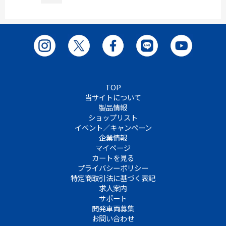
TOP
当サイトについて
製品情報
ショップリスト
イベント／キャンペーン
企業情報
マイページ
カートを見る
プライバシーポリシー
特定商取引法に基づく表記
求人案内
サポート
開発車両募集
お問い合わせ