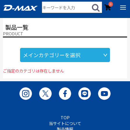
0
製品一覧
PRODUCT
ご指定のカテゴリは存在しません
TOP
当サイトについて
製品情報