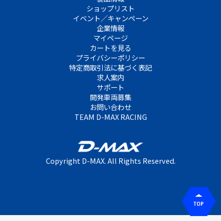
ショップリスト
イベント／キャンペーン
企業情報
マイページ
カートを見る
プライバシーポリシー
特定商取引法に基づく表記
求人案内
サポート
開発車両募集
お問い合わせ
TEAM D-MAX RACING
Copyright D-MAX. All Rights Reserved.