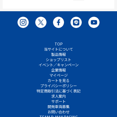
TOP
当サイトについて
製品情報
ショップリスト
イベント／キャンペーン
企業情報
マイページ
カートを見る
プライバシーポリシー
特定商取引法に基づく表記
求人案内
サポート
開発車両募集
お問い合わせ
TEAM D-MAX RACING