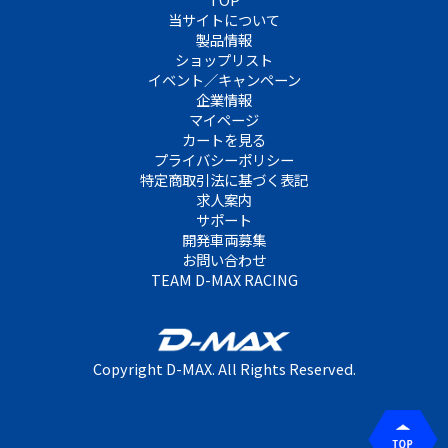
当サイトについて
製品情報
ショップリスト
イベント／キャンペーン
企業情報
マイページ
カートを見る
プライバシーポリシー
特定商取引法に基づく表記
求人案内
サポート
開発車両募集
お問い合わせ
TEAM D-MAX RACING
Copyright D-MAX. All Rights Reserved.