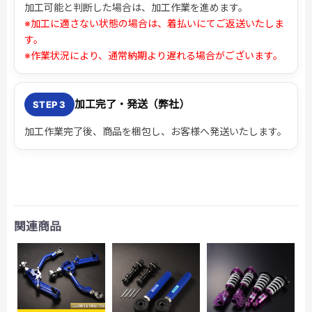
加工可能と判断した場合は、加工作業を進めます。
※加工に適さない状態の場合は、着払いにてご返送いたしま
す。
※作業状況により、通常納期より遅れる場合がございます。
加工完了・発送（弊社）
STEP 3
加工作業完了後、商品を梱包し、お客様へ発送いたします。
関連商品