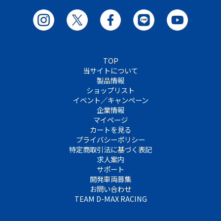
TOP
当サイトについて
製品情報
ショップリスト
イベント／キャンペーン
企業情報
マイページ
カートを見る
プライバシーポリシー
特定商取引法に基づく表記
求人案内
サポート
開発車両募集
お問い合わせ
TEAM D-MAX RACING