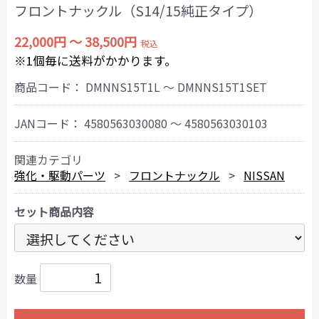
フロントナックル（S14/15純正タイプ）
22,000円 ～ 38,500円
税込
※1個毎に送料がかかります。
商品コード：
DMNNS15T1L ～ DMNNS15T1SET
JANコード：
4580563030080 ～ 4580563030103
関連カテゴリ
強化・駆動パーツ
フロントナックル
NISSAN
セット商品内容
数量