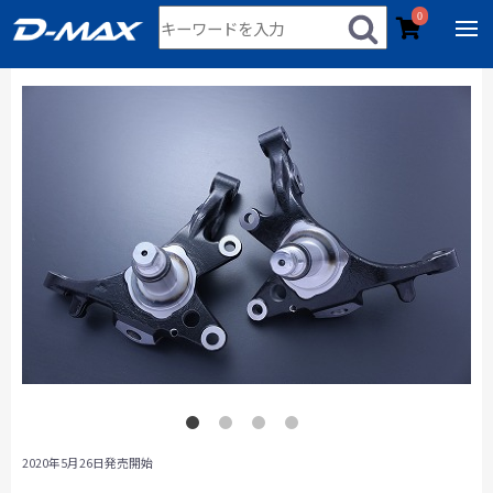
0
2020年5月26日発売開始