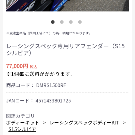
※受注生産品（国内工場にて）の為、納期がかかります。
レーシングスペック専用リアフェンダー（S15
シルビア）
77,000円
税込
※1個毎に送料がかかります。
商品コード：
DMRS1500RF
JANコード：
4571433801725
関連カテゴリ
ボディーキット
レーシングスペックボディーKIT
S15シルビア