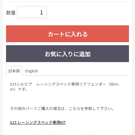
数量
カートに入れる
お気に入りに追加
日本語
English
S15シルビア レーシングスペック専用リアフェンダー（65ｍ
ｍ）です。
その他のパーツご購入の場合は、こちらを参照して下さい。
S15 レーシングスペック専用KIT