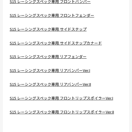
S15 レーシングスペック専用 フロントバンパー
S15 レーシングスペック専用 フロントフェンダー
S15 レーシングスペック専用 サイドステップ
S15 レーシングスペック専用 サイドステップカナード
S15 レーシングスペック専用 リアフェンダー
S15 レーシングスペック専用 リアバンパーVer.I
S15 レーシングスペック専用 リアバンパーVer.II
S15 レーシングスペック専用 フロントリップスポイラーVer.I
S15 レーシングスペック専用 フロントリップスポイラーVer.II