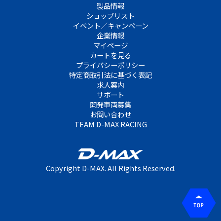
製品情報
ショップリスト
イベント／キャンペーン
企業情報
マイページ
カートを見る
プライバシーポリシー
特定商取引法に基づく表記
求人案内
サポート
開発車両募集
お問い合わせ
TEAM D-MAX RACING
Copyright D-MAX. All Rights Reserved.