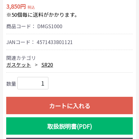
3,850円
税込
※50個毎に送料がかかります。
商品コード：
DMGS1000
JANコード：
4571433801121
関連カテゴリ
ガスケット
SR20
数量
カートに入れる
取扱説明書(PDF)