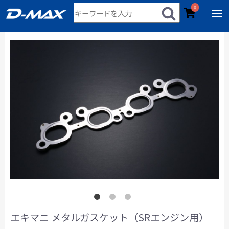
0
エキマニ メタルガスケット（SRエンジン用）