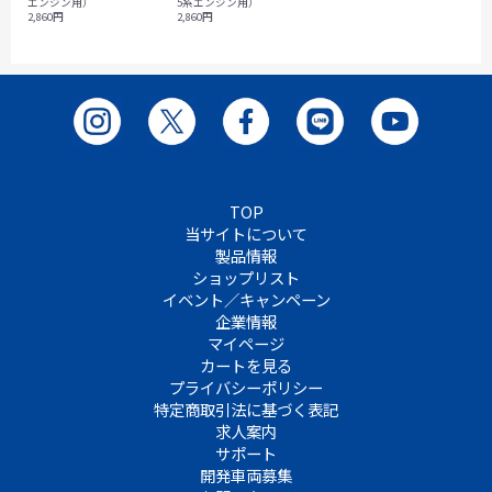
エンジン用）
5系エンジン用）
2,860円
2,860円
TOP
当サイトについて
製品情報
ショップリスト
イベント／キャンペーン
企業情報
マイページ
カートを見る
プライバシーポリシー
特定商取引法に基づく表記
求人案内
サポート
開発車両募集