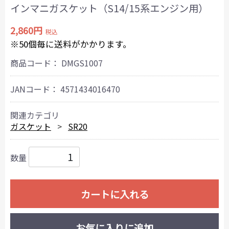
インマニガスケット（S14/15系エンジン用）
2,860円
税込
※50個毎に送料がかかります。
商品コード：
DMGS1007
JANコード：
4571434016470
関連カテゴリ
ガスケット
SR20
数量
カートに入れる
お気に入りに追加