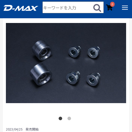
0
2023/04/25 発売開始