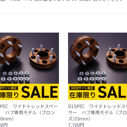
SPEC ワイドトレッドスペー
D1SPEC ワイドトレッドス
ー ハブ専用モデル（ブロン
サー ハブ専用モデル（ブロ
30ｍｍ）
ズ/35ｍｍ）
50円
7,700円