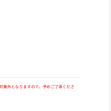
対象外となりますので、予めご了承くださ