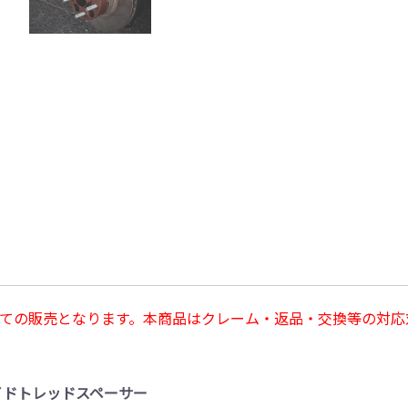
ての販売となります。本商品はクレーム・返品・交換等の対応
ワイドトレッドスペーサー