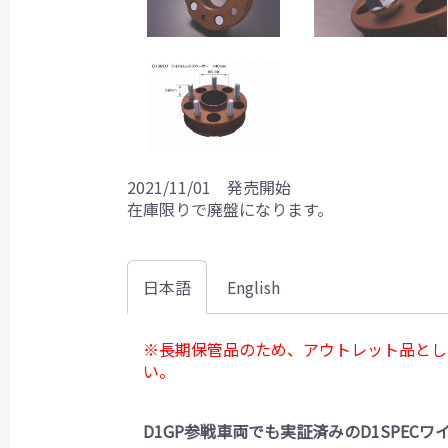
2021/11/01 発売開始
在庫限りで廃盤になります。
日本語
English
※長期保管品のため、アウトレット品とし
い。
D1GP参戦車両でも実証済みのD1SPEC