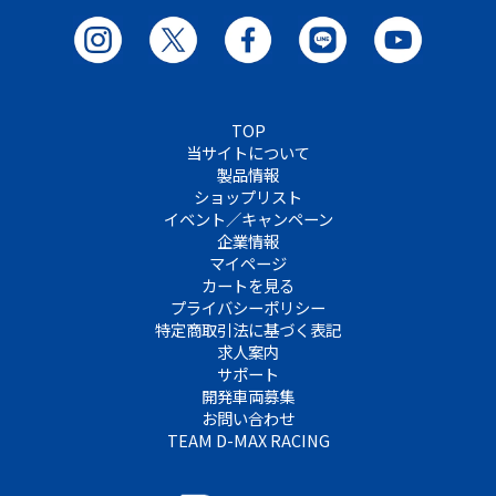
TOP
当サイトについて
製品情報
ショップリスト
イベント／キャンペーン
企業情報
マイページ
カートを見る
プライバシーポリシー
特定商取引法に基づく表記
求人案内
サポート
開発車両募集
お問い合わせ
TEAM D-MAX RACING