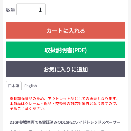
数量
カートに入れる
取扱説明書(PDF)
お気に入りに追加
日本語
English
※長期保管品のため、アウトレット品としての販売となります。
本商品はクレーム・返品・交換等の対応対象外となりますので、
予めご了承ください。
D1GP参戦車両でも実証済みのD1SPECワイドトレッドスペーサー