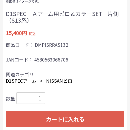
※画像はイメージです。
D1SPEC Ａアーム用ピロ＆カラーSET 片側
（S13系）
15,400円
税込
商品コード：
DMPISRRAS132
JANコード：
4580563066706
関連カテゴリ
D1SPECアーム
NISSANピロ
数量
カートに入れる