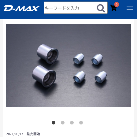
0
2021/09/17 発売開始