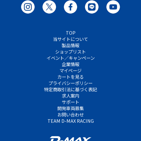
TOP
当サイトについて
製品情報
ショップリスト
イベント／キャンペーン
企業情報
マイページ
カートを見る
プライバシーポリシー
特定商取引法に基づく表記
求人案内
サポート
開発車両募集
お問い合わせ
TEAM D-MAX RACING