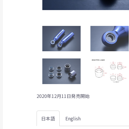
2020年12月11日発売開始
日本語
English