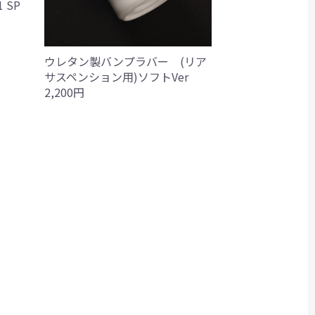
 SP
ウレタン製バンプラバー (リア
サスペンション用)ソフトVer
2,200円