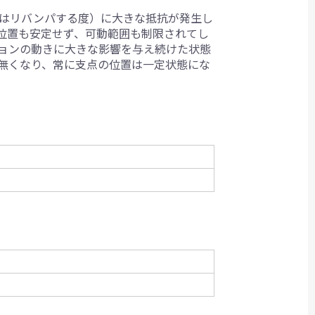
はリバンパする度）に大きな抵抗が発生し
位置も安定せず、可動範囲も制限されてし
ョンの動きに大きな影響を与え続けた状態
無くなり、常に支点の位置は一定状態にな