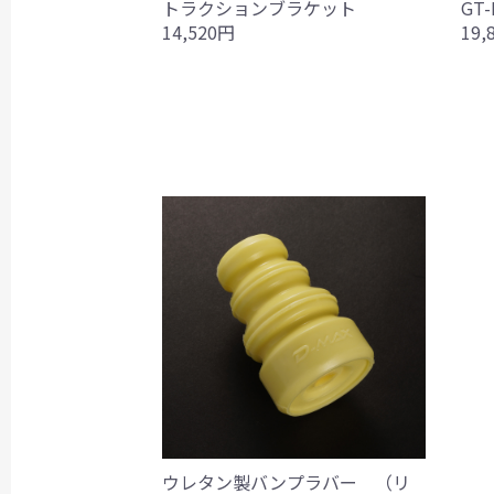
トラクションブラケット
GT
14,520円
19,
ウレタン製バンプラバー （リ