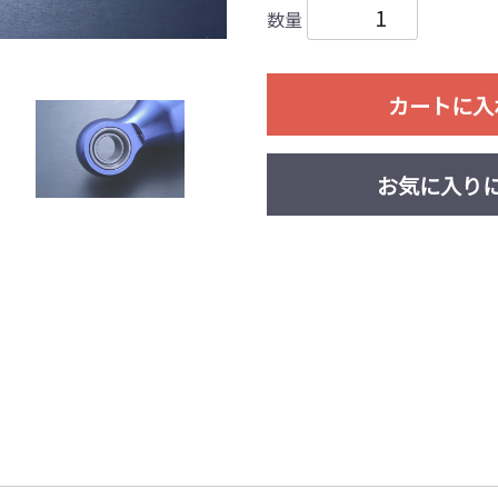
数量
カートに入
お気に入り