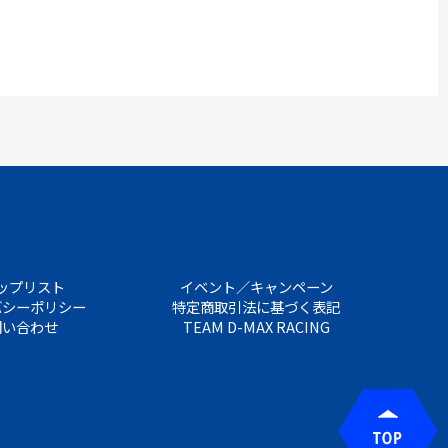
ップリスト
イベント／キャンペーン
バシーポリシー
特定商取引法に基づく表記
問い合わせ
TEAM D-MAX RACING