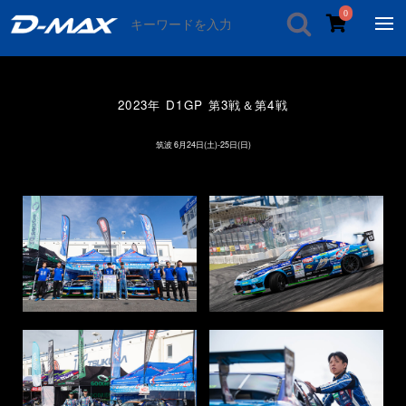
0
2023年 D1GP 第3戦＆第4戦
筑波 6月24日(土)-25日(日)