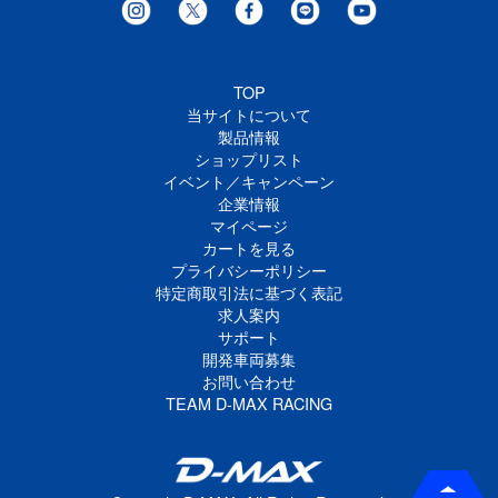
TOP
当サイトについて
製品情報
ショップリスト
イベント／キャンペーン
企業情報
マイページ
カートを見る
プライバシーポリシー
特定商取引法に基づく表記
求人案内
サポート
開発車両募集
お問い合わせ
TEAM D-MAX RACING