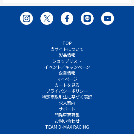
TOP
当サイトについて
製品情報
ショップリスト
イベント／キャンペーン
企業情報
マイページ
カートを見る
プライバシーポリシー
特定商取引法に基づく表記
求人案内
サポート
開発車両募集
お問い合わせ
TEAM D-MAX RACING