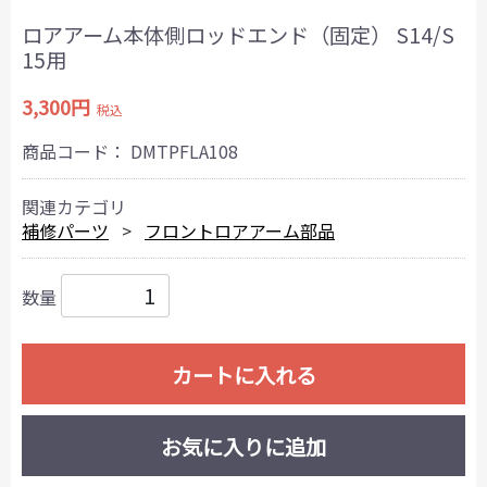
ロアアーム本体側ロッドエンド（固定） S14/S
15用
3,300円
税込
商品コード：
DMTPFLA108
関連カテゴリ
補修パーツ
フロントロアアーム部品
数量
カートに入れる
お気に入りに追加