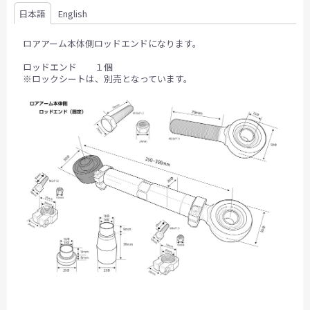
日本語
English
ロアアーム本体側ロッドエンドになります。
ロッドエンド １個
※ロックシートは、別売となっています。