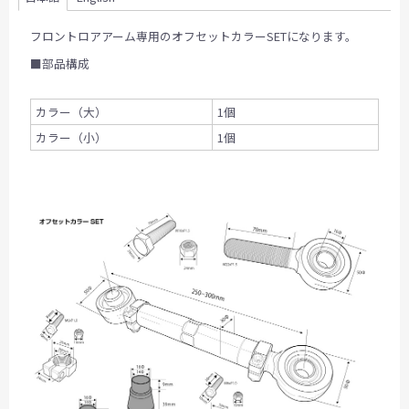
フロントロアアーム専用のオフセットカラーSETになります。
■部品構成
カラー（大）
1個
カラー（小）
1個