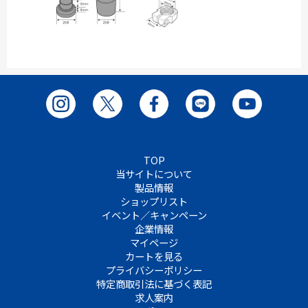
TOP
当サイトについて
製品情報
ショップリスト
イベント／キャンペーン
企業情報
マイページ
カートを見る
プライバシーポリシー
特定商取引法に基づく表記
求人案内