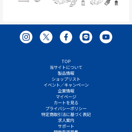
TOP
当サイトについて
製品情報
ショップリスト
イベント／キャンペーン
企業情報
マイページ
カートを見る
プライバシーポリシー
特定商取引法に基づく表記
求人案内
サポート
開発車両募集