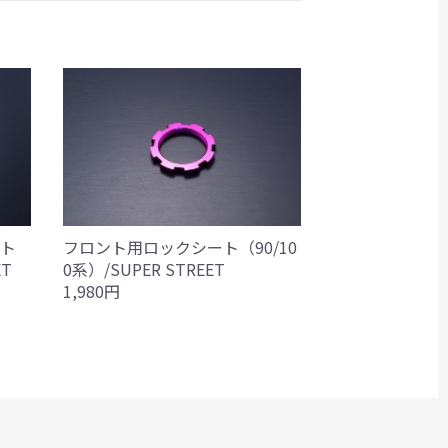
ト
フロント用ロックシート（90/10
ET
0系）/SUPER STREET
1,980円