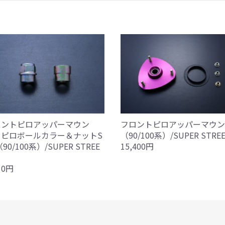
ロントピロアッパーマウン
フロントピロアッパーマウン
 ピロボールカラー＆ナットS
（90/100系）/SUPER STRE
90/100系）/SUPER STREE
15,400円
10円