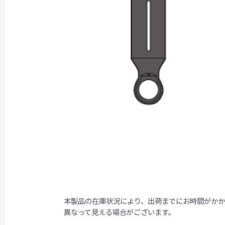
本製品の在庫状況により、出荷までにお時間がか
異なって見える場合がございます。