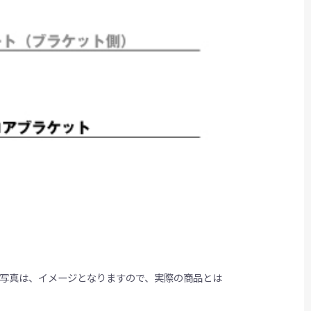
写真は、イメージとなりますので、実際の商品とは