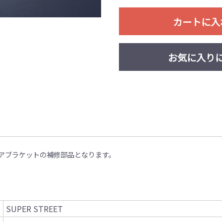
カートに入
お気に入り
アブラケットの補修部品となります。
SUPER STREET