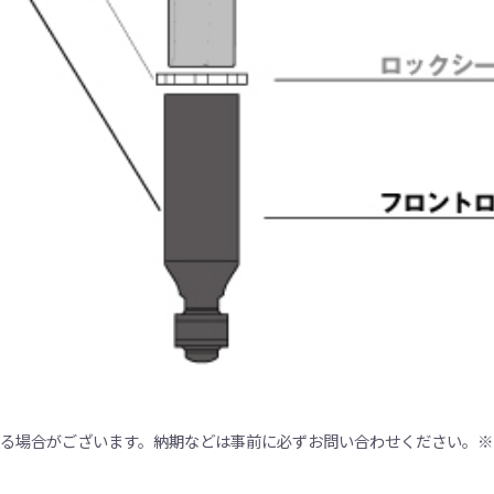
かる場合がございます。納期などは事前に必ずお問い合わせください。※