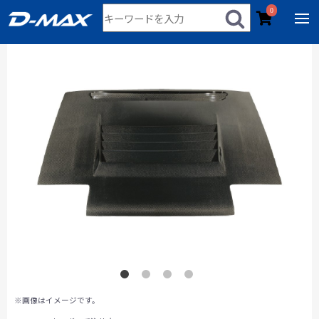
0
※画像はイメージです。