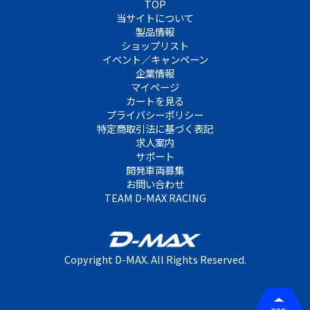
TOP
当サイトについて
製品情報
ショップリスト
イベント／キャンペーン
企業情報
マイページ
カートを見る
プライバシーポリシー
特定商取引法に基づく表記
求人案内
サポート
開発車両募集
お問い合わせ
TEAM D-MAX RACING
Copyright D-MAX. All Rights Reserved.