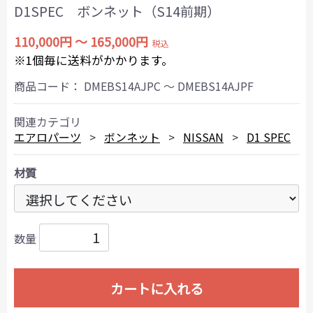
D1SPEC ボンネット（S14前期）
110,000円 ～ 165,000円
税込
※1個毎に送料がかかります。
商品コード：
DMEBS14AJPC ～ DMEBS14AJPF
関連カテゴリ
エアロパーツ
ボンネット
NISSAN
D1 SPEC
材質
数量
カートに入れる