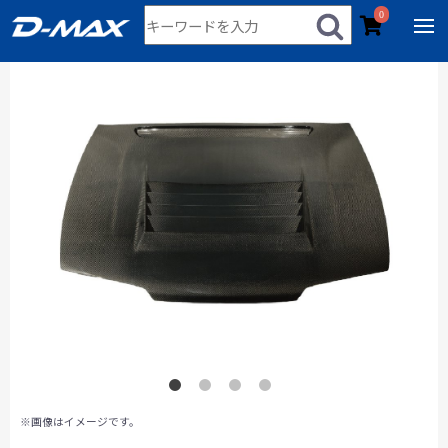
0
※画像はイメージです。