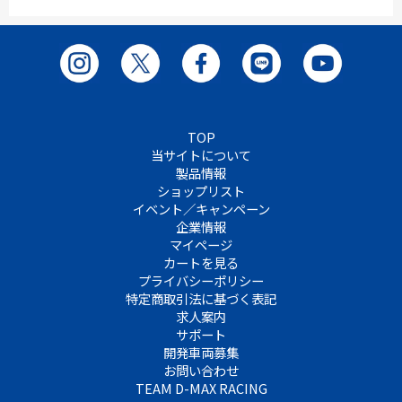
TOP
当サイトについて
製品情報
ショップリスト
イベント／キャンペーン
企業情報
マイページ
カートを見る
プライバシーポリシー
特定商取引法に基づく表記
求人案内
サポート
開発車両募集
お問い合わせ
TEAM D-MAX RACING