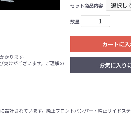
セット商品内容
数量
カートに入
かかります。
び欠けがございます。ご理解の
お気に入り
gnに設計されています。純正フロントバンパー・純正サイドス