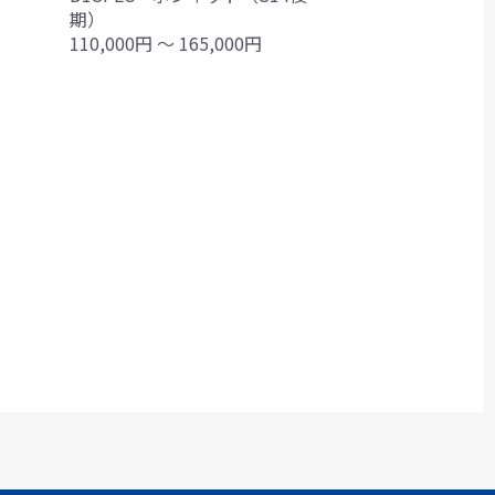
期）
110,000円 ～ 165,000円