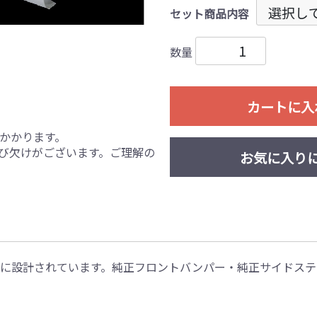
セット商品内容
数量
カートに入
かかります。
び欠けがございます。ご理解の
お気に入り
gnに設計されています。純正フロントバンパー・純正サイドス