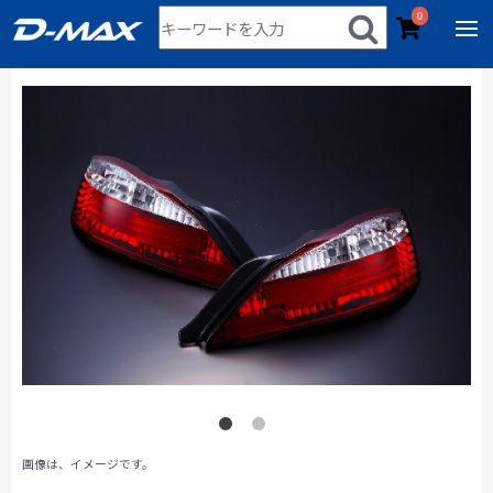
0
画像は、イメージです。