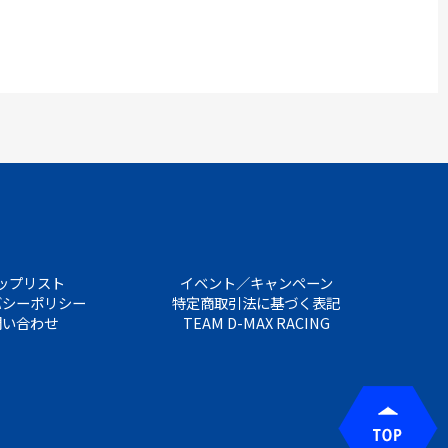
ップリスト
イベント／キャンペーン
バシーポリシー
特定商取引法に基づく表記
問い合わせ
TEAM D-MAX RACING