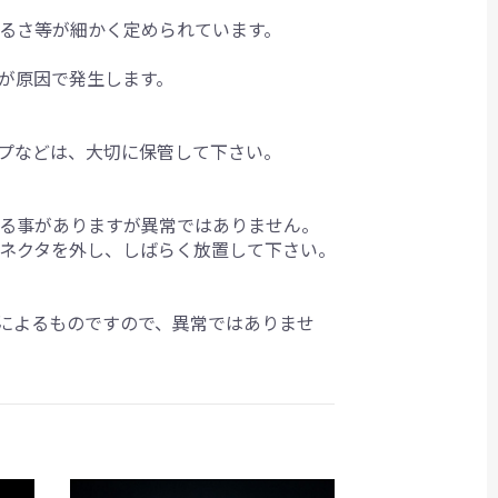
るさ等が細かく定められています。
が原因で発生します。
プなどは、大切に保管して下さい。
る事がありますが異常ではありません。
ネクタを外し、しばらく放置して下さい。
によるものですので、異常ではありませ