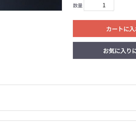
数量
カートに入
お気に入り