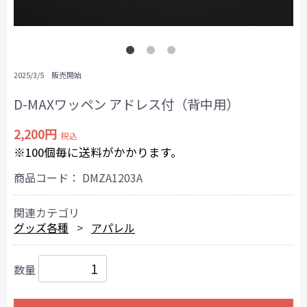
2025/3/5 販売開始
D-MAXワッペン アドレス付（背中用）
2,200円
税込
※100個毎に送料がかかります。
商品コード：
DMZA1203A
関連カテゴリ
グッズ各種
アパレル
数量