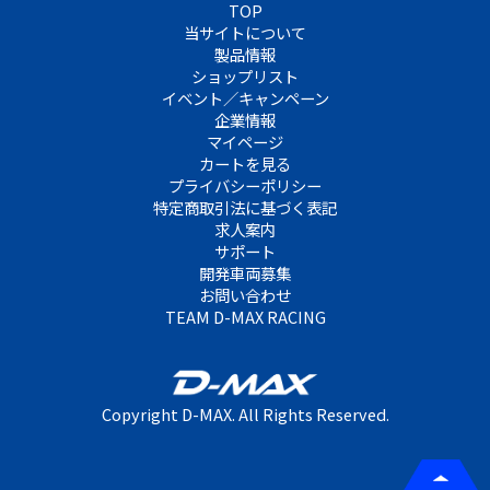
TOP
当サイトについて
製品情報
ショップリスト
イベント／キャンペーン
企業情報
マイページ
カートを見る
プライバシーポリシー
特定商取引法に基づく表記
求人案内
サポート
開発車両募集
お問い合わせ
TEAM D-MAX RACING
Copyright D-MAX. All Rights Reserved.