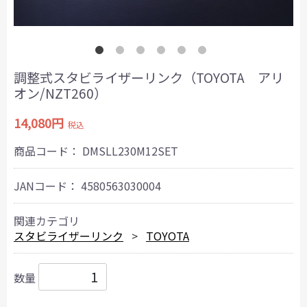
調整式スタビライザーリンク（TOYOTA アリ
オン/NZT260）
14,080円
税込
商品コード：
DMSLL230M12SET
JANコード：
4580563030004
関連カテゴリ
スタビライザーリンク
TOYOTA
数量