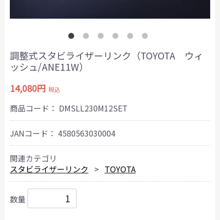
調整式スタビライザーリンク（TOYOTA ウィ
ッシュ/ANE11W）
14,080円
税込
商品コード：
DMSLL230M12SET
JANコード：
4580563030004
関連カテゴリ
スタビライザーリンク
TOYOTA
数量