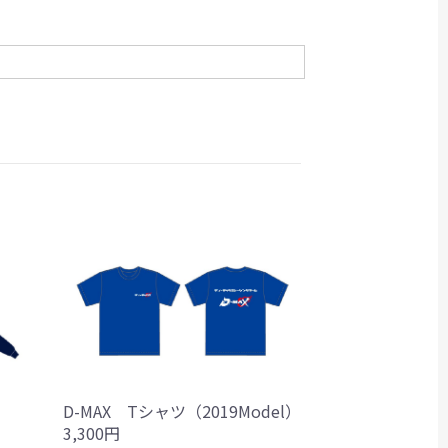
D-MAX Tシャツ（2019Model）
3,300円